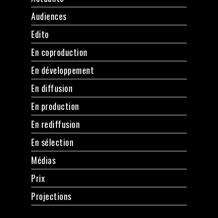
Audiences
Edito
En coproduction
En développement
En diffusion
En production
En rediffusion
En sélection
Médias
Prix
Projections