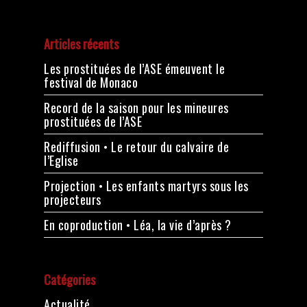
Articles récents
Les prostituées de l’ASE émeuvent le
festival de Monaco
Record de la saison pour les mineures
prostituées de l’ASE
Rediffusion • Le retour du calvaire de
l’Eglise
Projection • Les enfants martyrs sous les
projecteurs
En coproduction • Léa, la vie d’après ?
Catégories
Actualité