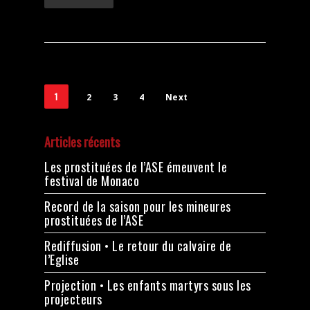
1
2
3
4
Next
Articles récents
Les prostituées de l’ASE émeuvent le
festival de Monaco
Record de la saison pour les mineures
prostituées de l’ASE
Rediffusion • Le retour du calvaire de
l’Eglise
Projection • Les enfants martyrs sous les
projecteurs