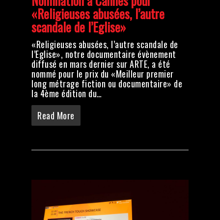
Nomination à Cannes pour
«Religieuses abusées, l’autre
scandale de l’Eglise»
«Religieuses abusées, l’autre scandale de
l’Eglise», notre documentaire évènement
diffusé en mars dernier sur ARTE, a été
nommé pour le prix du «Meilleur premier
long métrage fiction ou documentaire» de
la 4ème édition du…
Read More