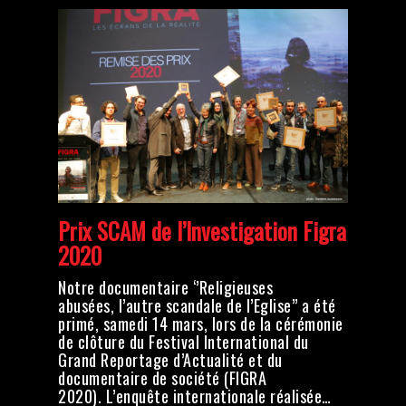
Prix SCAM de l’Investigation Figra
2020
Notre documentaire ‘’Religieuses
abusées, l’autre scandale de l’Eglise’’ a été
primé, samedi 14 mars, lors de la cérémonie
de clôture du Festival International du
Grand Reportage d’Actualité et du
documentaire de société (FIGRA
2020). L’enquête internationale réalisée…