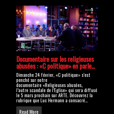
Documentaire sur les religieuses
abusées : «C politique» en parle…
Dimanche 24 février, «C politique» s’est
penché sur notre
documentaire «Religieuses abusées,
l’autre scandale de l’Eglise» qui sera diffusé
le 5 mars prochain sur ARTE. Découvrez la
rubrique que Luc Hermann a consacré…
Read More