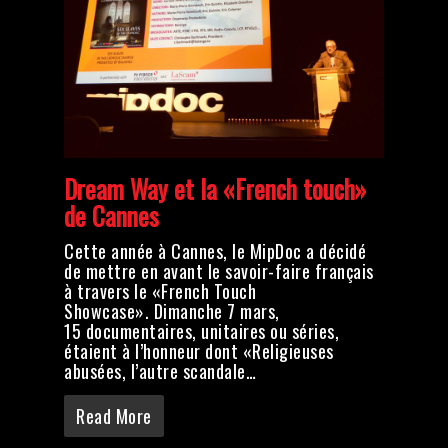
Dream Way et la «French touch»
de Cannes
Cette année à Cannes, le MipDoc a décidé
de mettre en avant le savoir-faire français
à travers le «French Touch
Showcase». Dimanche 7 mars,
15 documentaires, unitaires ou séries,
étaient à l’honneur dont «Religieuses
abusées, l’autre scandale…
Read More