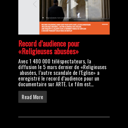
Record d’audience pour
«Religieuses abusées»
Avec 1 480 000 téléspectateurs, la
diffusion le 5 mars dernier de «Religieuses
abusées, l’autre scandale de l’Eglise» a
enregistré le record d’audience pour un
documentaire sur ARTE. Le film est…
Read More