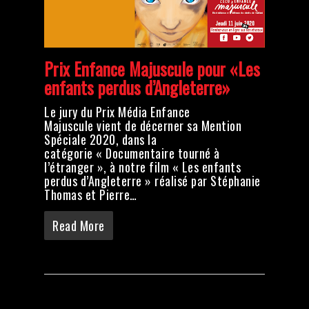
Prix Enfance Majuscule pour «Les
enfants perdus d’Angleterre»
Le jury du Prix Média Enfance
Majuscule vient de décerner sa Mention
Spéciale 2020, dans la
catégorie « Documentaire tourné à
l’étranger », à notre film « Les enfants
perdus d’Angleterre » réalisé par Stéphanie
Thomas et Pierre…
Read More