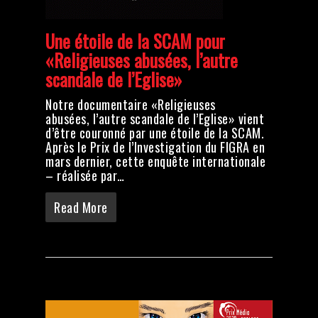
Une étoile de la SCAM pour
«Religieuses abusées, l’autre
scandale de l’Eglise»
Notre documentaire «Religieuses
abusées, l’autre scandale de l’Eglise» vient
d’être couronné par une étoile de la SCAM.
Après le Prix de l’Investigation du FIGRA en
mars dernier, cette enquête internationale
– réalisée par…
Read More