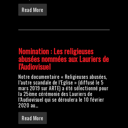
Read More
Nomination : Les religieuses
abusées nommées aux Lauriers de
l’Audiovisuel
Notre documentaire « Religieuses abusées,
l’autre scandale de l’Eglise » (diffusé le 5
mars 2019 sur ARTE) a été sélectionné pour
la 25ème cérémonie des Lauriers de
l’Audiovisuel qui se déroulera le 10 février
2020 au…
Read More