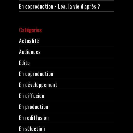
En coproduction • Léa, la vie d’après ?
Catégories
Actualité
Audiences
Edito
En coproduction
En développement
En diffusion
En production
En rediffusion
En sélection