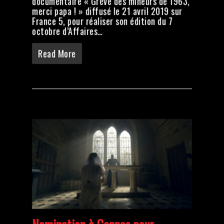
documentaire « Grève des mineurs de 1963,
merci papa ! » diffusé le 21 avril 2019 sur
France 5, pour réaliser son édition du 7
octobre d’Affaires…
Read More