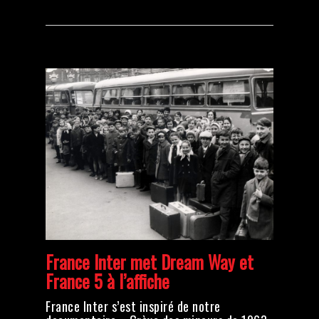
France Inter met Dream Way et
France 5 à l’affiche
France Inter s’est inspiré de notre