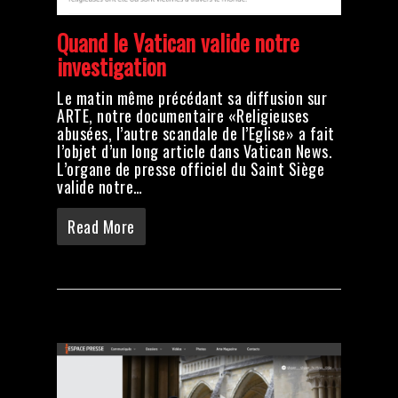
Quand le Vatican valide notre
investigation
Le matin même précédant sa diffusion sur
ARTE, notre documentaire «Religieuses
abusées, l’autre scandale de l’Eglise» a fait
l’objet d’un long article dans Vatican News.
L’organe de presse officiel du Saint Siège
valide notre…
Read More