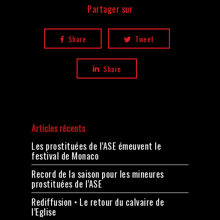
Partager sur
Share
Tweet
Share
Articles récents
Les prostituées de l’ASE émeuvent le
festival de Monaco
Record de la saison pour les mineures
prostituées de l’ASE
Rediffusion • Le retour du calvaire de
l’Eglise