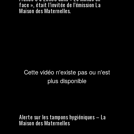
face », était l’invitée de l’émission La
Maison des Maternelles.
Alerte sur les tampons hygiéniques – La
Maison des Maternelles