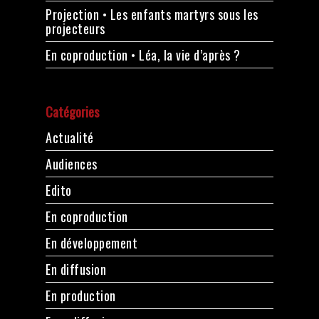
Projection • Les enfants martyrs sous les
projecteurs
En coproduction • Léa, la vie d’après ?
Catégories
Actualité
Audiences
Edito
En coproduction
En développement
En diffusion
En production