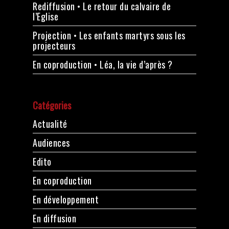
Rediffusion • Le retour du calvaire de
l’Eglise
Projection • Les enfants martyrs sous les
projecteurs
En coproduction • Léa, la vie d’après ?
Catégories
Actualité
Audiences
Edito
En coproduction
En développement
En diffusion