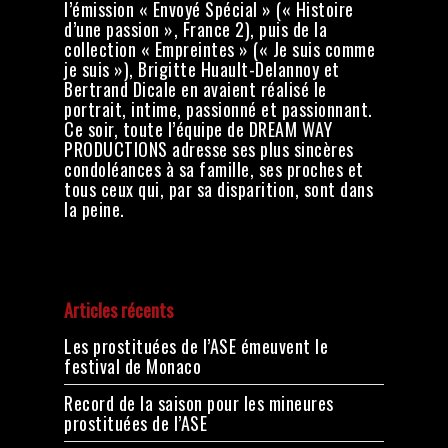
l’émission « Envoyé Spécial » (« Histoire
d’une passion », France 2), puis de la
collection « Empreintes » (« Je suis comme
je suis »), Brigitte Huault-Delannoy et
Bertrand Dicale en avaient réalisé le
portrait, intime, passionné et passionnant.
Ce soir, toute l’équipe de DREAM WAY
PRODUCTIONS adresse ses plus sincères
condoléances à sa famille, ses proches et
tous ceux qui, par sa disparition, sont dans
la peine.
Articles récents
Les prostituées de l’ASE émeuvent le
festival de Monaco
Record de la saison pour les mineures
prostituées de l’ASE