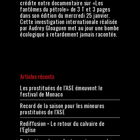
crédite notre documentaire sur «Les
fantômes du pétrole» de 3 T et 3 pages
dans son édition du mercredi 25 janvier.
Cette investigation internationale réalisée
par Audrey Gloaguen met au jour une bombe
écologique à retardement jamais racontée.
Articles récents
Les prostituées de l’ASE émeuvent le
festival de Monaco
Record de la saison pour les mineures
prostituées de l’ASE
Rediffusion • Le retour du calvaire de
l’Eglise