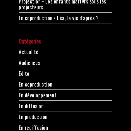
Projection • Les enfants martyrs sous les
projecteurs
En coproduction • Léa, la vie d’après ?
Catégories
Actualité
Audiences
Edito
En coproduction
En développement
En diffusion
En production
En rediffusion