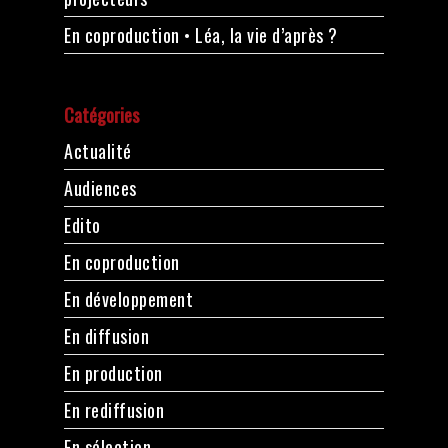
En coproduction • Léa, la vie d’après ?
Catégories
Actualité
Audiences
Edito
En coproduction
En développement
En diffusion
En production
En rediffusion
En sélection