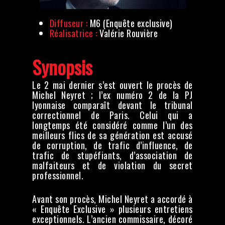
Diffuseur :
M6 (Enquête exclusive)
Réalisatrice :
Valérie Rouvière
Synopsis
Le 2 mai dernier s’est ouvert le procès de
Michel Neyret ; l’ex numéro 2 de la PJ
lyonnaise comparaît devant le tribunal
correctionnel de Paris. Celui qui a
longtemps été considéré comme l’un des
meilleurs flics de sa génération est accusé
de corruption, de trafic d’influence, de
trafic de stupéfiants, d’association de
malfaiteurs et de violation du secret
professionnel.
Avant son procès, Michel Neyret a accordé à
« Enquête Exclusive » plusieurs entretiens
exceptionnels. L’ancien commissaire, décoré