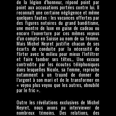
de la légion d’honneur, répond point par
point aux accusations portées contre lui. Il
reconnaît une certaine négligence et même
quelques fautes : les vacances offertes par
des figures notoires du grand banditisme,
une montre de luxe en guise de cadeau ou
encore l’ouverture par ces mêmes voyous
d’un compte en Suisse au nom de sa femme.
Mais Michel Neyret justifie chacun de ses
écarts de conduite par la nécessité de
flirter avec le milieu pour mieux l’infiltrer
et faire tomber ses têtes… Une excuse
contredite par les écoutes téléphoniques
dans lesquelles Nicole, sa femme, reproche
notamment à un truand de donner de
l’argent à son mari et de le transformer en
« voyou plus voyou que les autres, obnubilé
par le fric ».
Outre les révélations exclusives de Michel
Neyret, nous avons pu interviewer de
nombreux témoins. Des relations, des