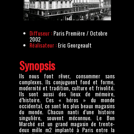
Diffuseur :
Paris Première / Octobre
2002
Réalisateur :
Eric Georgeault
Synopsis
Ils nous font rêver, consommer sans
complexes. Ils conjuguent fond et forme,
modernité et tradition, culture et frivolité.
Ils sont aussi des lieux de mémoire,
d’histoire. Ces « héros » du monde
occidental, ce sont les plus beaux magasins
du monde. Chacun nanti d’une histoire
singulière, souvent méconnue. Le Bon
Marché est un grand magasin de trente-
deux mille m2 implanté à Paris entre la