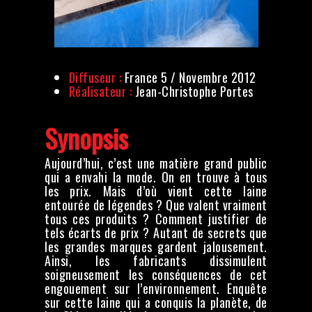
Diffuseur :
France 5 / Novembre 2012
Réalisateur :
Jean-Christophe Portes
Synopsis
Aujourd’hui, c’est une matière grand public
qui a envahi la mode. On en trouve à tous
les prix. Mais d’où vient cette laine
entourée de légendes ? Que valent vraiment
tous ces produits ? Comment justifier de
tels écarts de prix ? Autant de secrets que
les grandes marques gardent jalousement.
Ainsi, les fabricants dissimulent
soigneusement les conséquences de cet
engouement sur l’environnement. Enquête
sur cette laine qui a conquis la planète, de